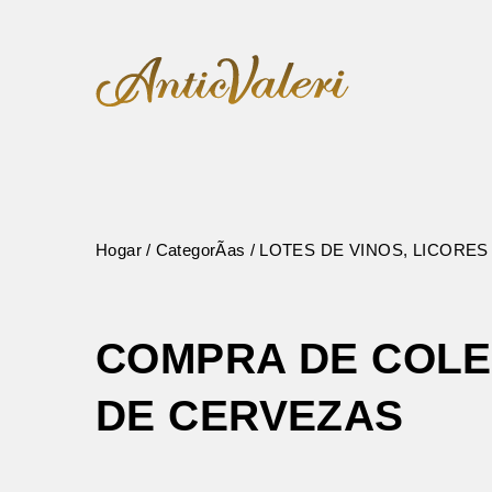
Hogar
CategorÃ­as
LOTES DE VINOS, LICORES
COMPRA DE COLE
DE CERVEZAS