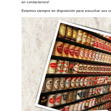
en contactarnos!
Estamos siempre en disposición para escuchar sus cons