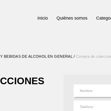
Inicio
Quiénes somos
Catego
 Y BEBIDAS DE ALCOHOL EN GENERAL
Compra de coleccio
CCIONES