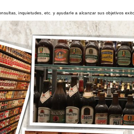
ultas, inquietudes, etc. y ayudarle a alcanzar sus objetivos exito