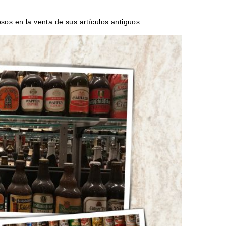
sos en la venta de sus artículos antiguos.