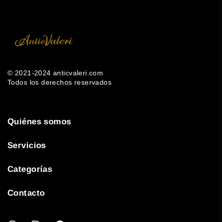
© 2021-2024 anticvaleri.com
Todos los derechos reservados
Quiénes somos
Servicios
Categorías
Contacto