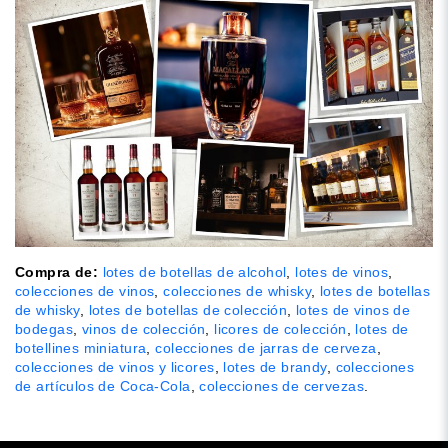
Compra de:
lotes de botellas de alcohol
,
lotes de vinos
,
colecciones de vinos
,
colecciones de whisky
,
lotes de botellas
de whisky
,
lotes de botellas de colección
,
lotes de vinos de
bodegas
,
vinos de colección
,
licores de colección
,
lotes de
botellines miniatura
,
colecciones de jarras de cerveza
,
colecciones de vinos y licores
,
lotes de brandy
,
colecciones
de artículos de Coca-Cola
,
colecciones de cervezas
.