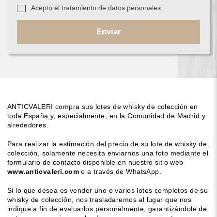
Acepto el tratamiento de datos personales
Enviar
ANTICVALERI compra sus lotes de whisky de colección en
toda España y, especialmente, en la Comunidad de Madrid y
alrededores.
Para realizar la estimación del precio de su lote de whisky de
colección, solamente necesita enviarnos una foto mediante el
formulario de contacto disponible en nuestro sitio web
www.anticvaleri.com
o a través de WhatsApp.
Si lo que desea es vender uno o varios lotes completos de su
whisky de colección, nos trasladaremos al lugar que nos
indique a fin de evaluarlos personalmente, garantizándole de