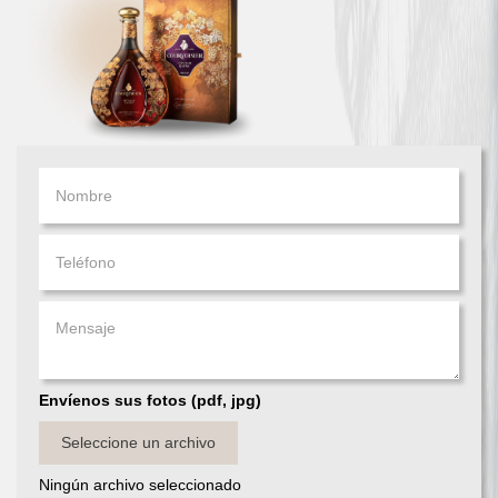
Envíenos sus fotos (pdf, jpg)
Seleccione un archivo
Ningún archivo seleccionado