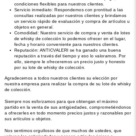
condiciones flexibles para nuestros clientes.
Servicio inmediato: Respondemos con prontitud a las
consultas realizadas por nuestros clientes y brindamos
un servicio rápido de evaluación y compra de artículos u
objetos en general.
Comodidad: Nuestro servicio de compra y venta de lotes
de whisky de colección lo podemos ofrecer en el lugar,
fecha y horario conveniente para nuestros clientes.
Reputación: ANTICVALERI se ha ganado una buena
reputación a través del tiempo y eso lo valoramos. Por
ello, siempre le ofreceremos un precio justo y honesto
por su lote de whisky de colección.
Agradecemos a todos nuestros clientes su elección por
nuestra empresa para realizar la compra de su lote de whisky
de colección.
Siempre nos esforzamos para que obtengan el máximo
partido en la venta de sus antigüedades, comprometiéndonos
a ofrecerles en todo momento precios justos y razonables por
sus artículos u objetos.
Nos sentimos orgullosos de que muchos de ustedes, que