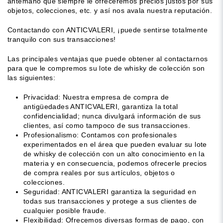
antemano que siempre le ofreceremos precios justos por sus
objetos, colecciones, etc. y así nos avala nuestra reputación.
Contactando con ANTICVALERI, ¡puede sentirse totalmente
tranquilo con sus transacciones!
Las principales ventajas que puede obtener al contactarnos
para que le compremos su lote de whisky de colección son
las siguientes:
Privacidad: Nuestra empresa de compra de
antigüedades ANTICVALERI, garantiza la total
confidencialidad; nunca divulgará información de sus
clientes, así como tampoco de sus transacciones.
Profesionalismo: Contamos con profesionales
experimentados en el área que pueden evaluar su lote
de whisky de colección con un alto conocimiento en la
materia y en consecuencia, podemos ofrecerle precios
de compra reales por sus artículos, objetos o
colecciones.
Seguridad: ANTICVALERI garantiza la seguridad en
todas sus transacciones y protege a sus clientes de
cualquier posible fraude.
Flexibilidad: Ofrecemos diversas formas de pago, con