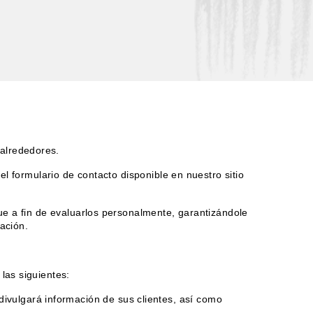
alrededores.
el formulario de contacto disponible en nuestro sitio
que a fin de evaluarlos personalmente, garantizándole
ación.
las siguientes:
ivulgará información de sus clientes, así como