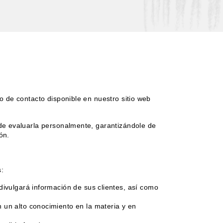
o de contacto disponible en nuestro sitio web
 de evaluarla personalmente, garantizándole de
ón.
s:
ivulgará información de sus clientes, así como
un alto conocimiento en la materia y en