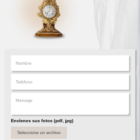
Envíenos sus fotos (pdf, jpg)
Seleccione un archivo