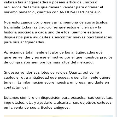
valoran las antigüedades y poseen artículos únicos o
recuerdos de familia que desean vender para obtener el
máximo beneficio, cuenten con ANTICVALERI para ello.
Nos esforzamos por preservar la memoria de sus artículos,
transmitir todas las tradiciones que éstos encierran y la
historia asociada a cada uno de ellos. Siempre estamos
dispuestos para ayudarles a encontrar nuevas oportunidades
para sus antigüedades.
Apreciamos totalmente el valor de las antigüedades que
quieren vender y es ese el motivo por el que nuestros precios
de compra son siempre los más altos del mercado.
Si desea vender sus lotes de relojes Quartz, así como
cualquier otra antigüedad que posea, o sencillamente quiere
tener más información sobre nuestra empresa, ¡no dude en
contactarnos!
Estamos siempre en disposición para escuchar sus consultas,
inquietudes, etc. y ayudarle a alcanzar sus objetivos exitosos
en la venta de sus artículos antiguos.