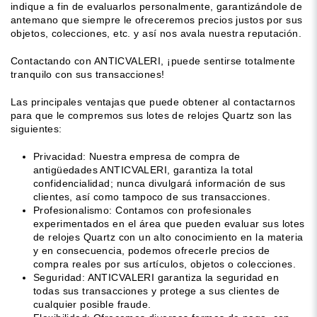
indique a fin de evaluarlos personalmente, garantizándole de
antemano que siempre le ofreceremos precios justos por sus
objetos, colecciones, etc. y así nos avala nuestra reputación.
Contactando con ANTICVALERI, ¡puede sentirse totalmente
tranquilo con sus transacciones!
Las principales ventajas que puede obtener al contactarnos
para que le compremos sus lotes de relojes Quartz son las
siguientes:
Privacidad: Nuestra empresa de compra de
antigüedades ANTICVALERI, garantiza la total
confidencialidad; nunca divulgará información de sus
clientes, así como tampoco de sus transacciones.
Profesionalismo: Contamos con profesionales
experimentados en el área que pueden evaluar sus lotes
de relojes Quartz con un alto conocimiento en la materia
y en consecuencia, podemos ofrecerle precios de
compra reales por sus artículos, objetos o colecciones.
Seguridad: ANTICVALERI garantiza la seguridad en
todas sus transacciones y protege a sus clientes de
cualquier posible fraude.