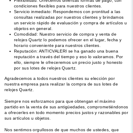
Flexibilidad: Ofrecemos diversas formas de pago, con
condiciones flexibles para nuestros clientes.
Servicio inmediato: Respondemos con prontitud a las
consultas realizadas por nuestros clientes y brindamos
un servicio rápido de evaluación y compra de artículos u
objetos en general.
Comodidad: Nuestro servicio de compra y venta de
relojes Quartz lo podemos ofrecer en el lugar, fecha y
horario conveniente para nuestros clientes.
Reputación: ANTICVALERI se ha ganado una buena
reputación a través del tiempo y eso lo valoramos. Por
ello, siempre le ofreceremos un precio justo y honesto
por sus lotes de relojes Quartz.
Agradecemos a todos nuestros clientes su elección por
nuestra empresa para realizar la compra de sus lotes de
relojes Quartz.
Siempre nos esforzamos para que obtengan el máximo
partido en la venta de sus antigüedades, comprometiéndonos
a ofrecerles en todo momento precios justos y razonables por
sus artículos u objetos.
Nos sentimos orgullosos de que muchos de ustedes, que