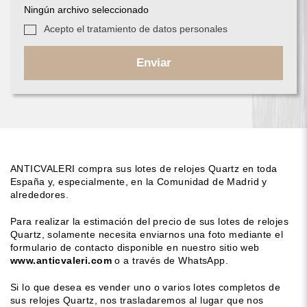
Ningún archivo seleccionado
Acepto el tratamiento de datos personales
Enviar
ANTICVALERI compra sus lotes de relojes Quartz en toda
España y, especialmente, en la Comunidad de Madrid y
alrededores.
Para realizar la estimación del precio de sus lotes de relojes
Quartz, solamente necesita enviarnos una foto mediante el
formulario de contacto disponible en nuestro sitio web
www.anticvaleri.com
o a través de WhatsApp.
Si lo que desea es vender uno o varios lotes completos de
sus relojes Quartz, nos trasladaremos al lugar que nos